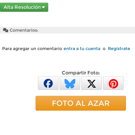
Alta Resolución
Comentarios:
Para agregar un comentario
entra a tu cuenta
o
Regístrate
Compartir Foto:
FOTO AL AZAR