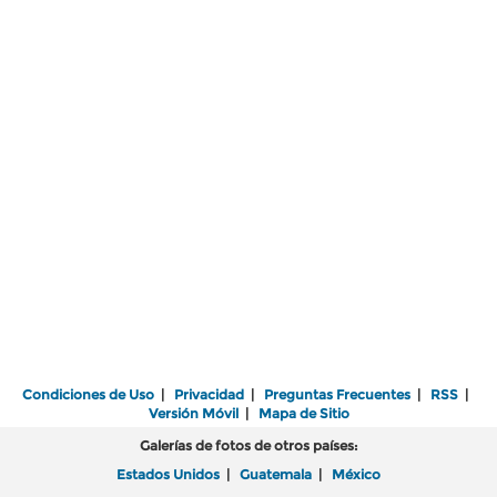
Condiciones de Uso
|
Privacidad
|
Preguntas Frecuentes
|
RSS
|
Versión Móvil
|
Mapa de Sitio
Galerías de fotos de otros países:
Estados Unidos
|
Guatemala
|
México