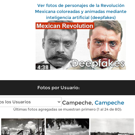
Ver fotos de personajes de la Revolución
Mexicana coloreadas y animadas mediante
inteligencia artificial (deepfakes)
Fotos por Usuario:
Fotos antiguas de Campeche,
Campeche
Últimas fotos agregadas se muestran primero (1 al 24 de 80):