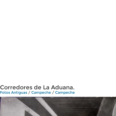
Corredores de La Aduana.
Fotos Antiguas
/
Campeche
/
Campeche