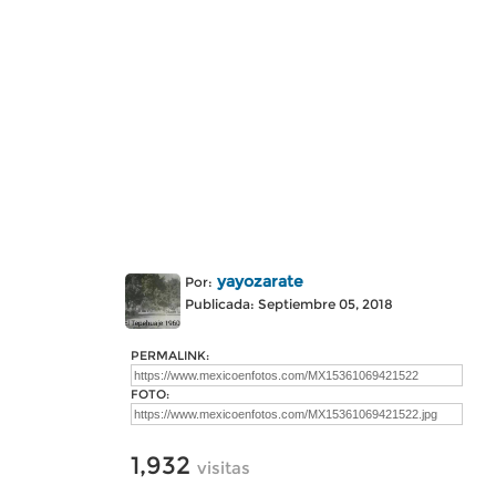
yayozarate
Por:
Publicada: Septiembre 05, 2018
PERMALINK:
FOTO:
1,932
visitas