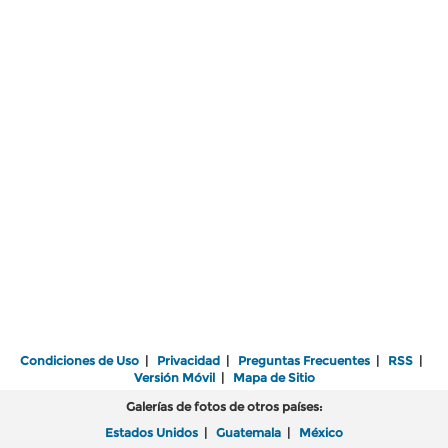
Condiciones de Uso
|
Privacidad
|
Preguntas Frecuentes
|
RSS
|
Versión Móvil
|
Mapa de Sitio
Galerías de fotos de otros países:
Estados Unidos
|
Guatemala
|
México