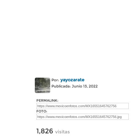
yayozarate
Por:
Publicada: Junio 13, 2022
PERMALINK:
FOTO:
1,826
visitas