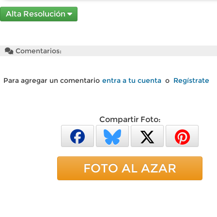
Alta Resolución
Comentarios:
Para agregar un comentario
entra a tu cuenta
o
Regístrate
Compartir Foto:
FOTO AL AZAR