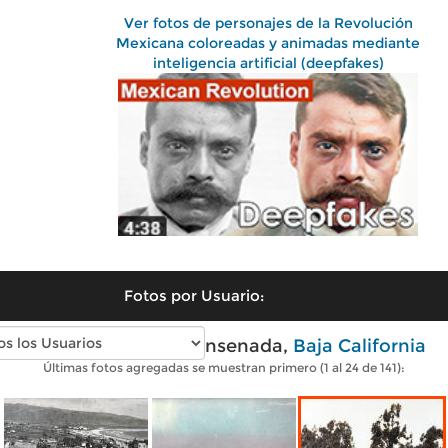
Ver fotos de personajes de la Revolución
Mexicana coloreadas y animadas mediante
inteligencia artificial (deepfakes)
Fotos por Usuario:
Fotos antiguas de Ensenada,
Baja California
Últimas fotos agregadas se muestran primero (1 al 24 de 141):