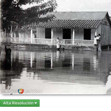
Alta Resolución