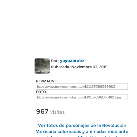
yayozarate
Por:
Publicada: Noviembre 03, 2019
PERMALINK:
FOTO:
967
visitas
Ver fotos de personajes de la Revolución
Mexicana coloreadas y animadas mediante