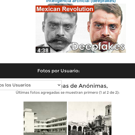
inteligencia artificial (deepfakes)
Fotos por Usuario:
Fotos antiguas de Anónimas,
Últimas fotos agregadas se muestran primero (1 al 2 de 2):