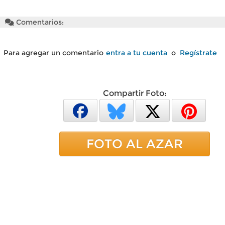
Comentarios:
Para agregar un comentario
entra a tu cuenta
o
Regístrate
Compartir Foto:
FOTO AL AZAR