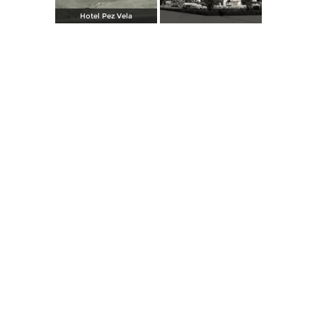
Hotel Pez Vela