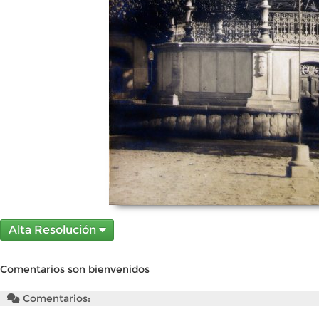
Alta Resolución
Comentarios son bienvenidos
Comentarios: