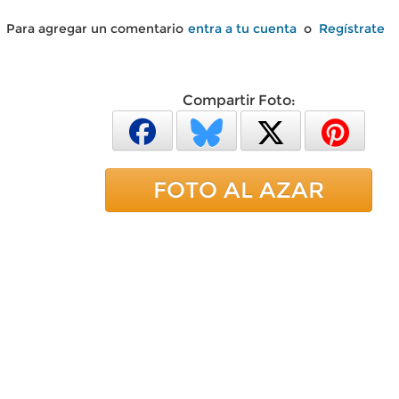
Para agregar un comentario
entra a tu cuenta
o
Regístrate
Compartir Foto:
FOTO AL AZAR