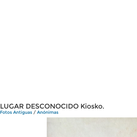
LUGAR DESCONOCIDO Kiosko.
Fotos Antiguas
/
Anónimas