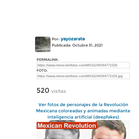
yayozarate
Por:
Publicada: Octubre 31, 2021
PERMALINK:
FOTO:
520
visitas
Ver fotos de personajes de la Revolución
Mexicana coloreadas y animadas mediante
inteligencia artificial (deepfakes)