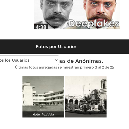
Fotos por Usuario:
Fotos antiguas de Anónimas,
Últimas fotos agregadas se muestran primero (1 al 2 de 2):
Hotel Pez Vela