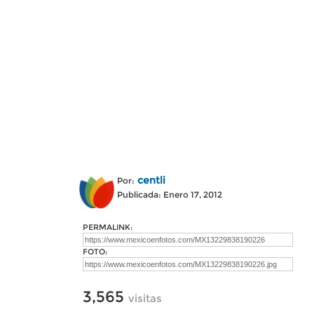
centli
Por:
Publicada: Enero 17, 2012
PERMALINK:
FOTO:
3,565
visitas