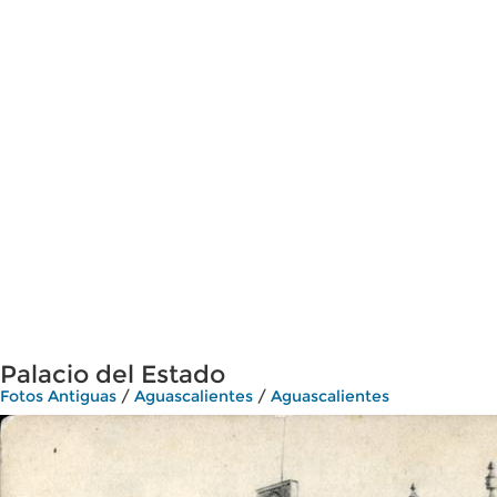
Palacio del Estado
Fotos Antiguas
/
Aguascalientes
/
Aguascalientes