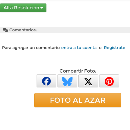
Alta Resolución
Comentarios:
Para agregar un comentario
entra a tu cuenta
o
Regístrate
Compartir Foto:
FOTO AL AZAR