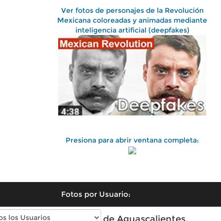
Ver fotos de personajes de la Revolución
Mexicana coloreadas y animadas mediante
inteligencia artificial (deepfakes)
Presiona para abrir ventana completa:
Fotos por Usuario:
Fotos antiguas de Aguascalientes,