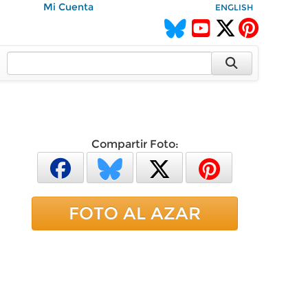
Mi Cuenta
ENGLISH
Compartir Foto:
FOTO AL AZAR