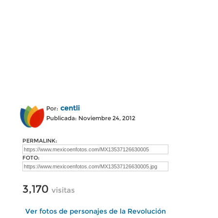
centli
Por:
Publicada: Noviembre 24, 2012
PERMALINK:
FOTO:
3,170
visitas
Ver fotos de personajes de la Revolución