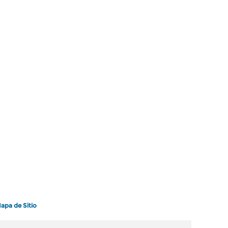
apa de Sitio