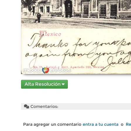
Alta Resolución
Comentarios:
Para agregar un comentario
entra a tu cuenta
o
Re