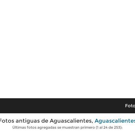
Foto
Fotos antiguas de Aguascalientes,
Aguascaliente
Últimas fotos agregadas se muestran primero (1 al 24 de 253):