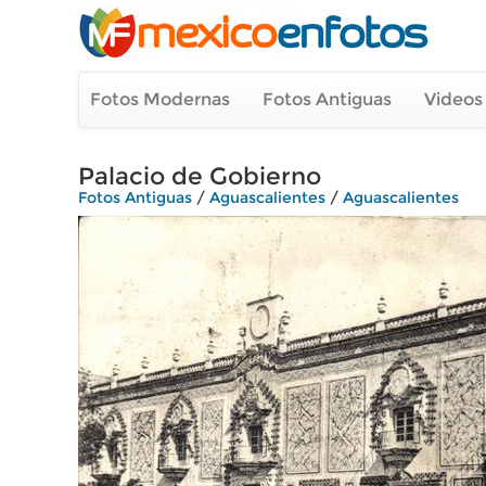
Fotos Modernas
Fotos Antiguas
Videos
Palacio de Gobierno
Fotos Antiguas
/
Aguascalientes
/
Aguascalientes