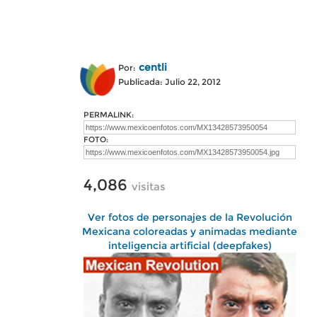
centli
Por:
Publicada: Julio 22, 2012
PERMALINK:
FOTO:
4,086
visitas
Ver fotos de personajes de la Revolución
Mexicana coloreadas y animadas mediante
inteligencia artificial (deepfakes)