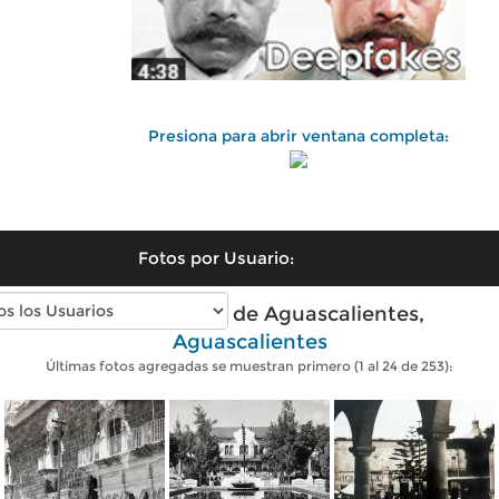
Presiona para abrir ventana completa:
Fotos por Usuario:
Fotos antiguas de Aguascalientes,
Aguascalientes
Últimas fotos agregadas se muestran primero (1 al 24 de 253):