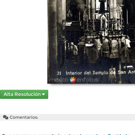
Alta Resolución
Comentarios: