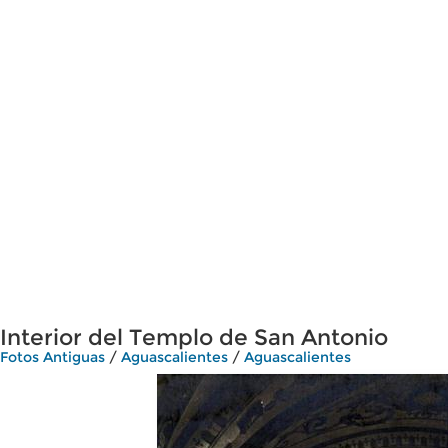
Interior del Templo de San Antonio
Fotos Antiguas
/
Aguascalientes
/
Aguascalientes