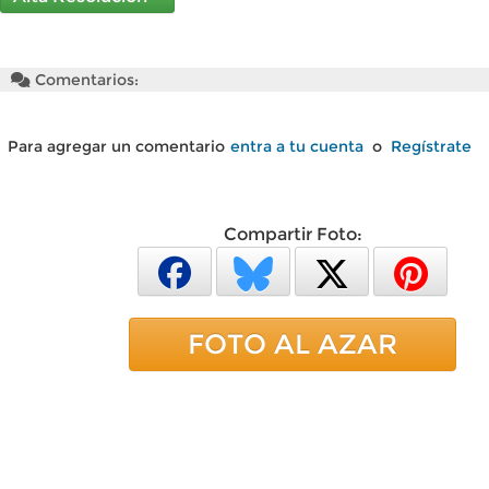
Comentarios:
Para agregar un comentario
entra a tu cuenta
o
Regístrate
Compartir Foto:
FOTO AL AZAR