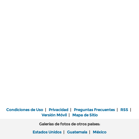
Condiciones de Uso
|
Privacidad
|
Preguntas Frecuentes
|
RSS
|
Versión Móvil
|
Mapa de Sitio
Galerías de fotos de otros países:
Estados Unidos
|
Guatemala
|
México