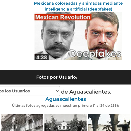
Mexicana coloreadas y animadas mediante
inteligencia artificial (deepfakes)
Fotos por Usuario:
Fotos antiguas de Aguascalientes,
Aguascalientes
Últimas fotos agregadas se muestran primero (1 al 24 de 253):