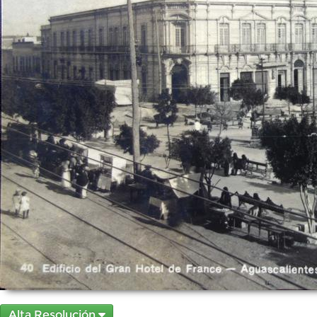
Alta Resolución