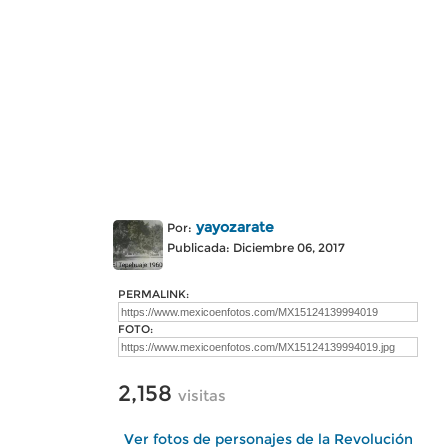
yayozarate
Por:
Publicada: Diciembre 06, 2017
PERMALINK:
FOTO:
2,158
visitas
Ver fotos de personajes de la Revolución