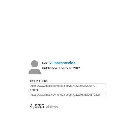
villasanacarlos
Por:
Publicada: Enero 17, 2012
PERMALINK:
FOTO:
4,535
visitas