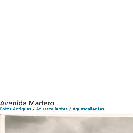
Avenida Madero
Fotos Antiguas
/
Aguascalientes
/
Aguascalientes