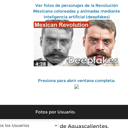
Ver fotos de personajes de la Revolución
Mexicana coloreadas y animadas mediante
inteligencia artificial (deepfakes)
Presiona para abrir ventana completa:
Fotos por Usuario:
Fotos antiguas de Aguascalientes,