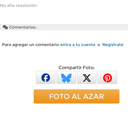
No alta resolución
Comentarios:
Para agregar un comentario
entra a tu cuenta
o
Regístrate
Compartir Foto:
FOTO AL AZAR